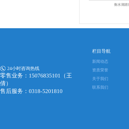
衡水湖踏
栏目导航
新闻动态
24小时咨询热线
资质荣誉
零售业务：15076835101（王
关于我们
倩）
联系我们
售后服务：0318-5201810