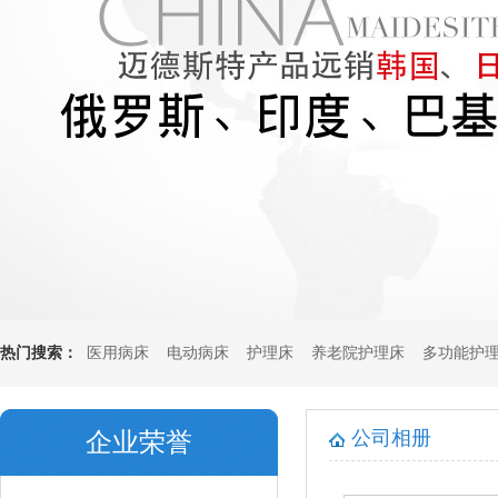
热门搜索：
医用病床
电动病床
护理床
养老院护理床
多功能护
垫
多功能坐垫
公司相册
企业荣誉