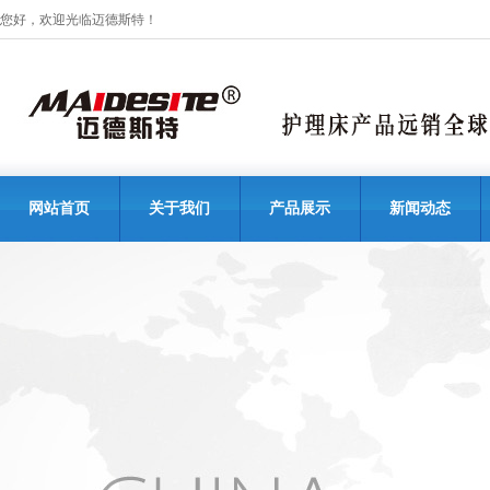
您好，欢迎光临迈德斯特！
网站首页
关于我们
产品展示
新闻动态