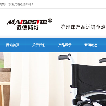
您好，欢迎光临迈德斯特！
网站首页
关于我们
产品展示
新闻动态