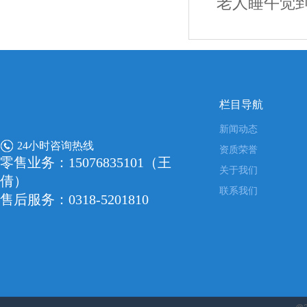
老人睡午觉
栏目导航
新闻动态
24小时咨询热线
资质荣誉
零售业务：15076835101（王
关于我们
倩）
联系我们
售后服务：0318-5201810