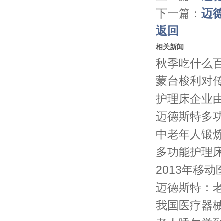
下一篇：
迈
返回
相关新闻
秋季吃什么
蒙台梭利对
护理床企业
迈德斯特多
中老年人锻
多功能护理
2013年移
迈德斯特：
我国医疗器