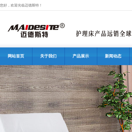
您好，欢迎光临迈德斯特！
网站首页
关于我们
产品展示
新闻动态