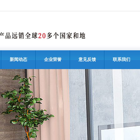
新闻动态
企业荣誉
意见反馈
联系我们