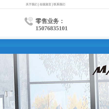
关于我们
|
在线留言
|
联系我们
零售业务：
15076835101