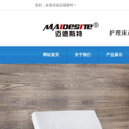
您好，欢迎光临迈德斯特！
网站首页
关于我们
产品展示