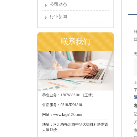
公司动态
行业新闻
联系我们
零售业务：15076835101（王倩）
售后服务：0318-5201810
网址：www.kegu123.com
地址：河北省衡水市中华大街胜利路雷霆
大厦12楼