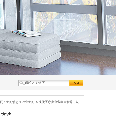
页
»
新闻动态
»
行业新闻
»
现代医疗床企业年金精算方法
算方法