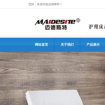
您好，欢迎光临迈德斯特！
网站首页
关于我们
产品展示