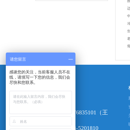
请您留言
感谢您的关注，当前客服人员不在
线，请填写一下您的信息，我们会
尽快和您联系。
24小时咨询热线
零售业务：15076835101（王
倩）
售后服务：0318-5201810