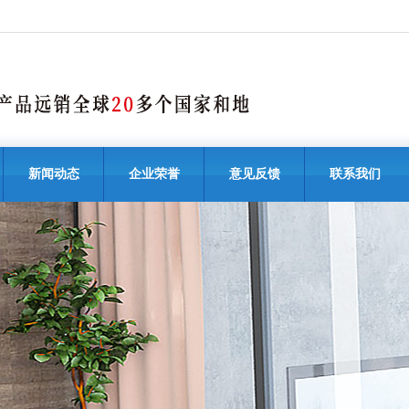
新闻动态
企业荣誉
意见反馈
联系我们