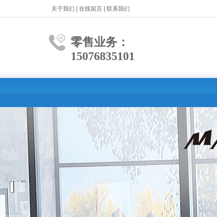
关于我们
|
在线留言
|
联系我们
零售业务：
15076835101