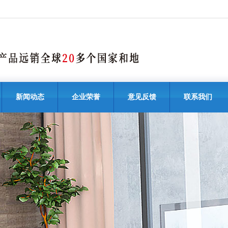
新闻动态
企业荣誉
意见反馈
联系我们