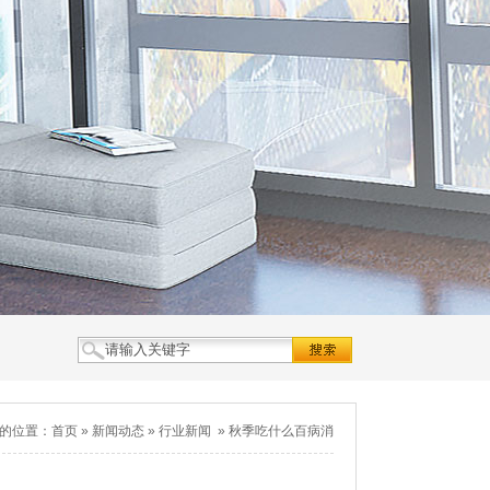
的位置：
首页
»
新闻动态
»
行业新闻
»
秋季吃什么百病消