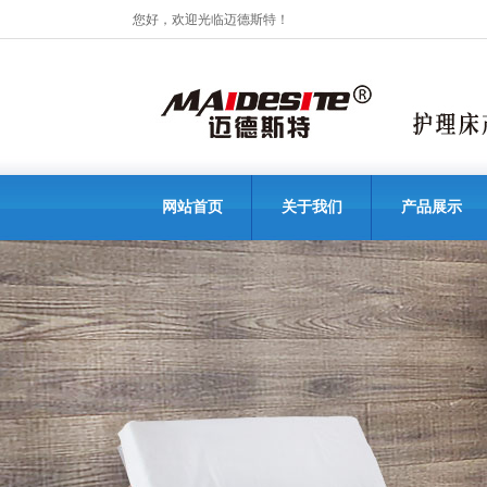
您好，欢迎光临迈德斯特！
网站首页
关于我们
产品展示