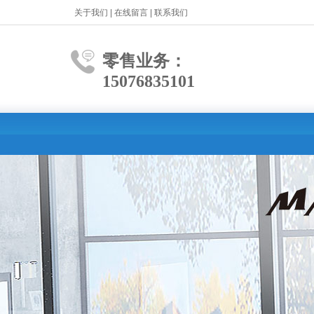
关于我们
|
在线留言
|
联系我们
零售业务：
15076835101